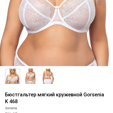
Бюстгальтер мягкий кружевной Gorsenia
K 468
Gorsenia