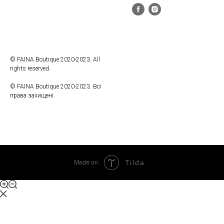
© FAINA Boutique 2020-2023. All
rights reserved.
© FAINA Boutique 2020-2023. Всі
права захищені.
Tilda
Made on