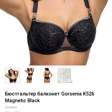
Бюстгальтер балконет Gorsenia K526
Magnetic Black
Gorsenia