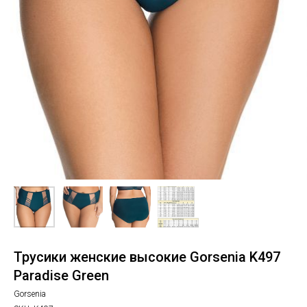
Трусики женские высокие Gorsenia K497
Paradise Green
Gorsenia