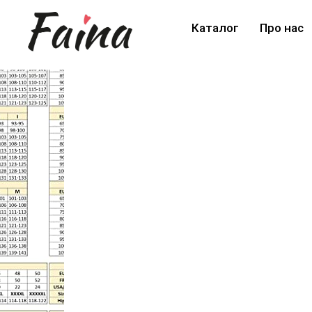
Каталог
Про нас