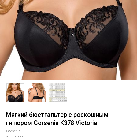
Мягкий бюстгальтер с роскошным
гипюром Gorsenia K378 Victoria
Gorsenia