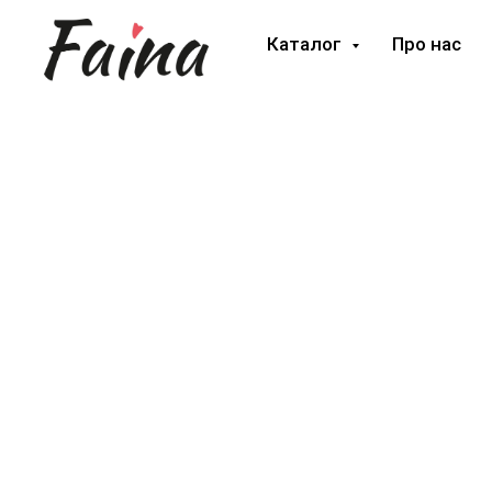
Каталог
Про нас