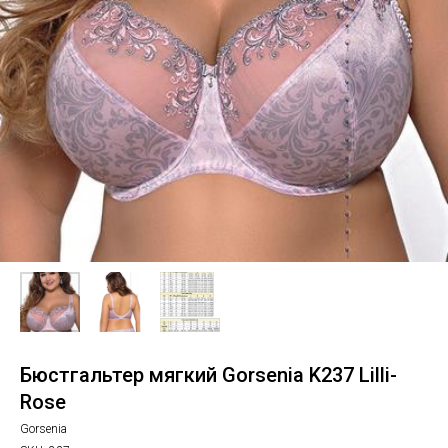
Бюстгальтер мягкий Gorsenia K237 Lilli-
Rose
Gorsenia