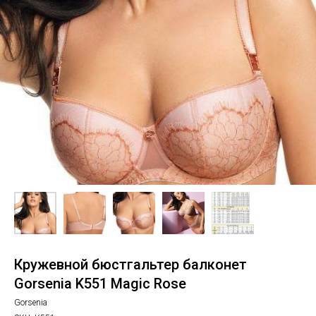
Кружевной бюстгальтер балконет
Gorsenia K551 Magic Rose
Gorsenia