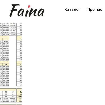
Каталог
Про нас