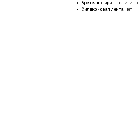
Бретели
: ширина зависит 
Силиконовая лента
: нет