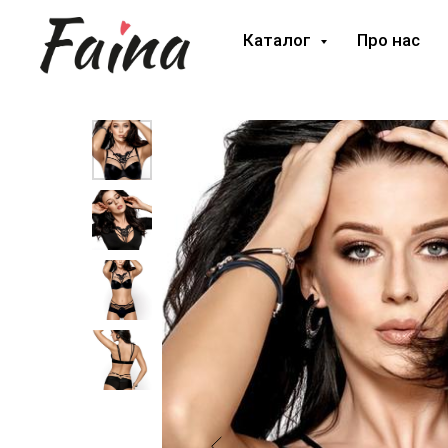
Каталог
Про нас