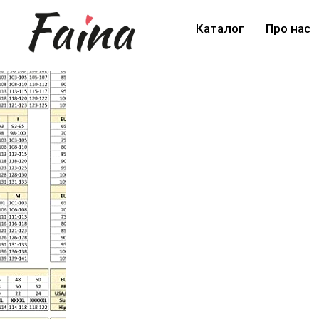
Каталог
Про нас