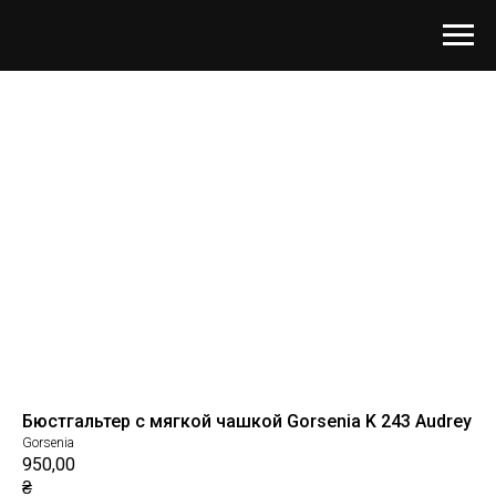
Бюстгальтер с мягкой чашкой Gorsenia K 243 Audrey
Gorsenia
950,00
₴