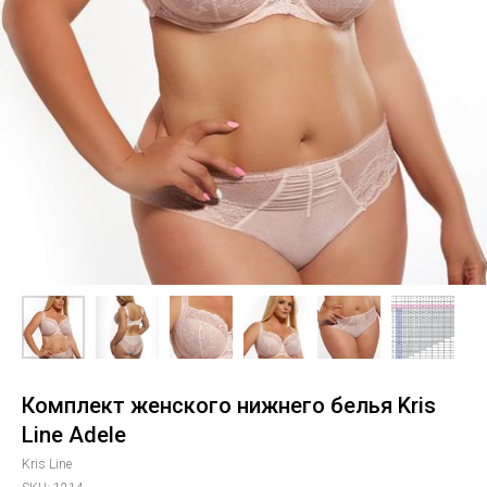
Комплект женского нижнего белья Kris
Line Adele
Kris Line