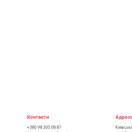
Контакти
Адреси
+380 98 300 08 87
Київська