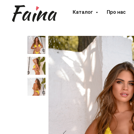
Каталог
Про нас