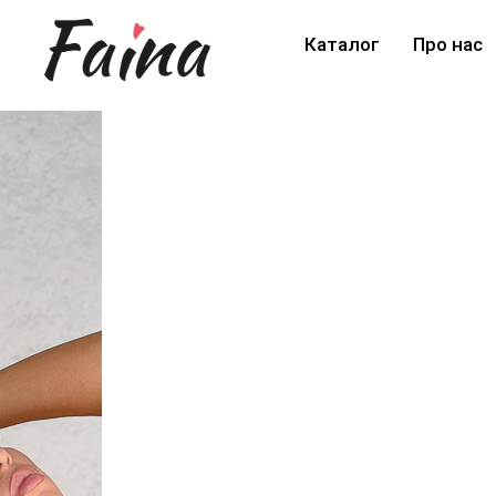
Каталог
Про нас