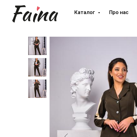
Каталог
Про нас