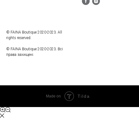
© FAINA Boutique 2020-2023. All
rights reserved.
© FAINA Boutique 2020-2023. Всі
права захищені.
Tilda
Made on