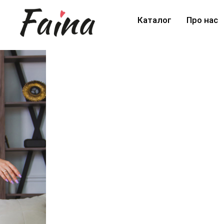
Каталог
Про нас