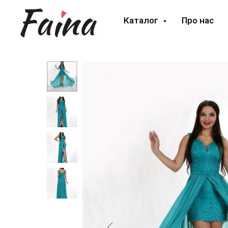
Каталог
Про нас