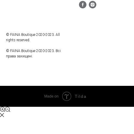
© FAINA Boutique 2020-2023. All
rights reserved.
© FAINA Boutique 2020-2023. Всі
права захищені.
Tilda
Made on