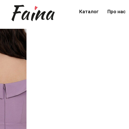
Каталог
Про нас