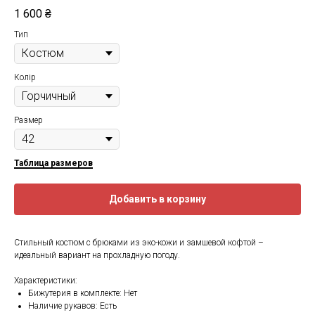
1 600
₴
Тип
Колір
Размер
Таблица размеров
Добавить в корзину
Стильный костюм с брюками из эко-кожи и замшевой кофтой –
идеальный вариант на прохладную погоду.
Характеристики:
Бижутерия в комплекте: Нет
Наличие рукавов: Есть