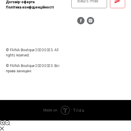
Договір-оферта
Політика конфіденційності
© FAINA Boutique 2020-2023. All
rights reserved.
© FAINA Boutique 2020-2023. Всі
права захищені.
Tilda
Made on