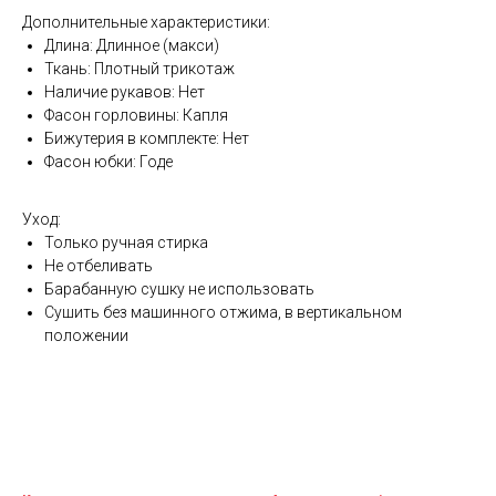
Дополнительные характеристики:
Длина: Длинное (макси)
Ткань: Плотный трикотаж
Наличие рукавов: Нет
Фасон горловины: Капля
Бижутерия в комплекте: Нет
Фасон юбки: Годе
Уход:
Только ручная стирка
Не отбеливать
Барабанную сушку не использовать
Сушить без машинного отжима, в вертикальном
положении