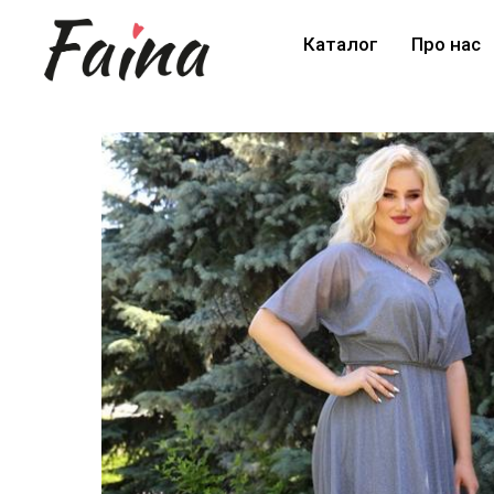
Каталог
Про нас