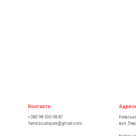
Контакти
Адреси
+380 98 300 08 87
Київська
faina.boutiques@gmail.com
вул. Лев