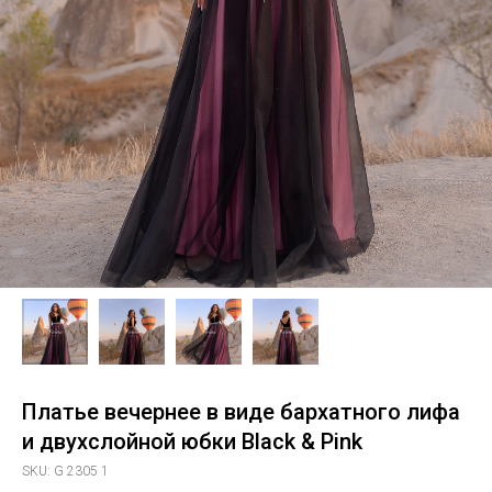
Платье вечернее в виде бархатного лифа
и двухслойной юбки Black & Pink
SKU:
G 2305 1