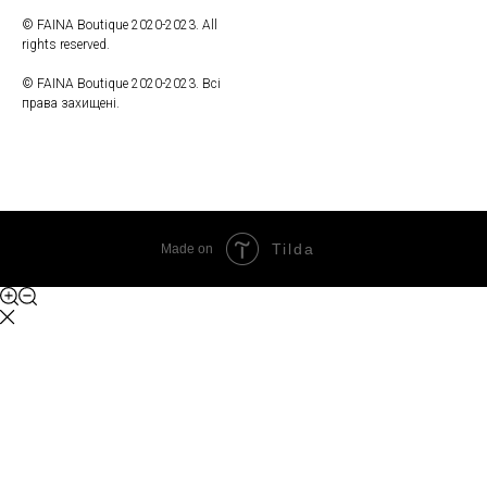
© FAINA Boutique 2020-2023. All
rights reserved.
© FAINA Boutique 2020-2023. Всі
права захищені.
Tilda
Made on