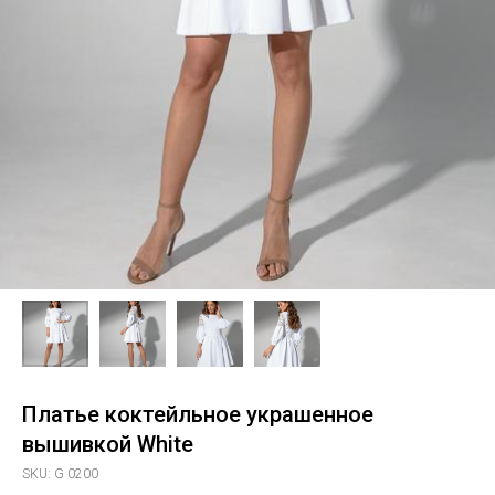
Платье коктейльное украшенное
вышивкой White
SKU:
G 0200