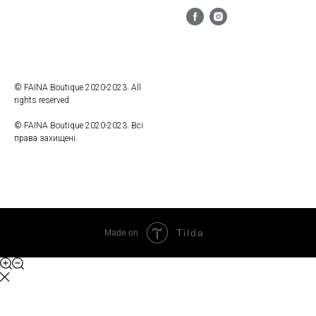
© FAINA Boutique 2020-2023. All
rights reserved.
© FAINA Boutique 2020-2023. Всі
права захищені.
Tilda
Made on