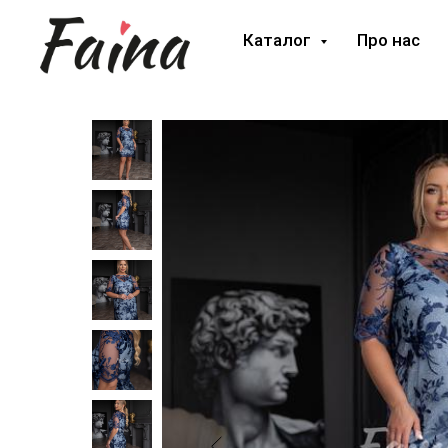
Каталог
Про нас