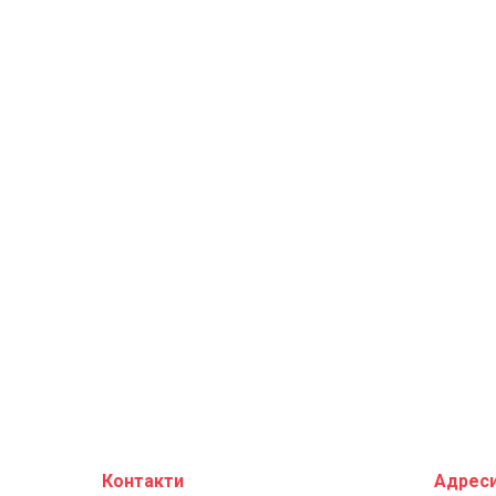
Контакти
Адреси