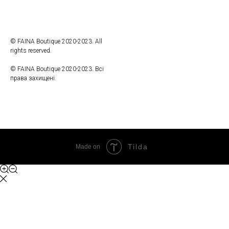
© FAINA Boutique 2020-2023. All
rights reserved.
© FAINA Boutique 2020-2023. Всі
права захищені.
Tilda
Made on