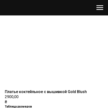
Платье коктейльное с вышивкой Gold Blush
2900,00
₴
Таблица размеров