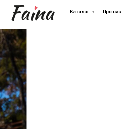
Каталог
Про нас