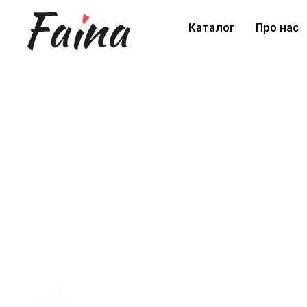
Каталог
Про нас