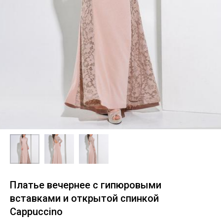
Платье вечернее с гипюровыми
вставками и открытой спинкой
Cappuccino